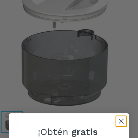
¡Obtén
gratis