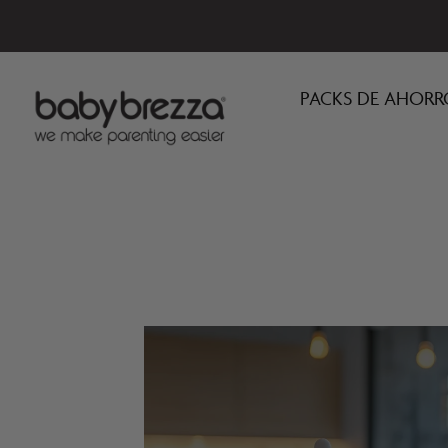
PACKS DE AHORR
Cart