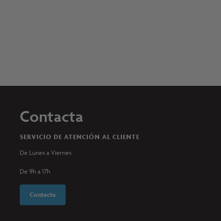
Contacta
SERVICIO DE ATENCIÓN AL CLIENTE
De Lunes a Viernes
De 9h a 17h
Contacta