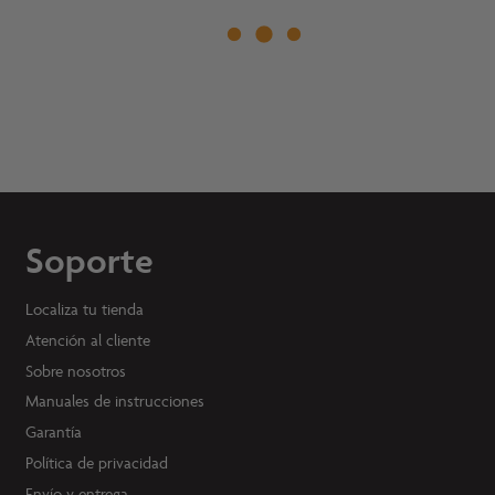
Soporte
Localiza tu tienda
Atención al cliente
Sobre nosotros
Manuales de instrucciones
Garantía
Política de privacidad
Envío y entrega